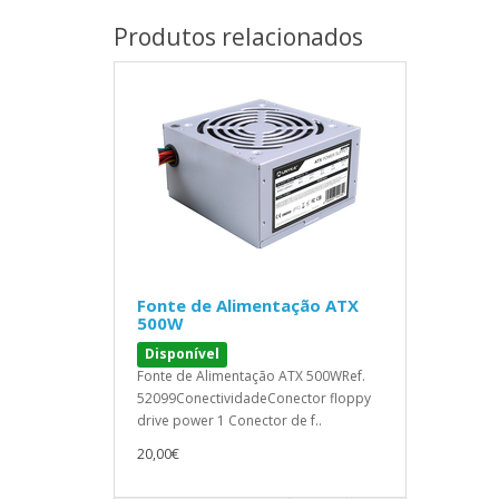
Produtos relacionados
Fonte de Alimentação ATX
500W
Disponível
Fonte de Alimentação ATX 500WRef.
52099ConectividadeConector floppy
drive power 1 Conector de f..
20,00€