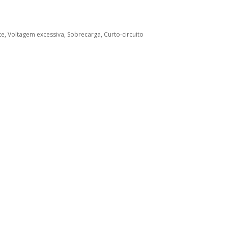
e, Voltagem excessiva, Sobrecarga, Curto-circuito