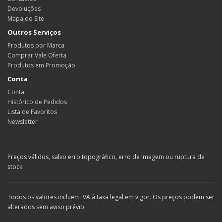
Devoluções
Mapa do Site
Outros Serviços
Produtos por Marca
Comprar Vale Oferta
Produtos em Promoção
Conta
Conta
Histórico de Pedidos
Lista de Favoritos
Newsletter
Preços válidos, salvo erro topográfico, erro de imagem ou ruptura de
stock.
Todos os valores incluem IVA à taxa legal em vigor. Os preços podem ser
alterados sem aviso prévio.