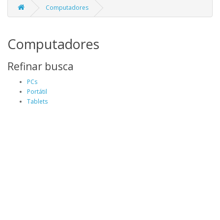
Computadores
Computadores
Refinar busca
PCs
Portátil
Tablets